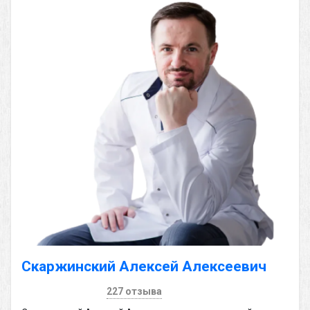
Скаржинский Алексей Алексеевич
227 отзыва