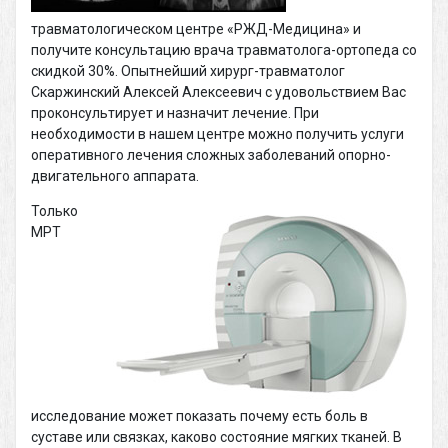
травматологическом центре «РЖД-Медицина» и
получите консультацию врача травматолога-ортопеда со
скидкой 30%. Опытнейший хирург-травматолог
Скаржинский Алексей Алексеевич с удовольствием Вас
проконсультирует и назначит лечение. При
необходимости в нашем центре можно получить услуги
оперативного лечения сложных заболеваний опорно-
двигательного аппарата.
Только
МРТ
исследование может показать почему есть боль в
суставе или связках, каково состояние мягких тканей. В