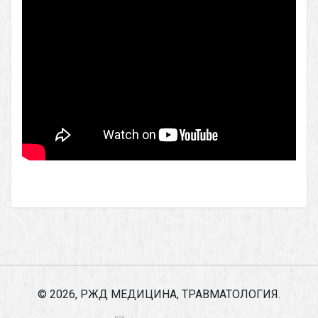
© 2026, РЖД МЕДИЦИНА, ТРАВМАТОЛОГИЯ.