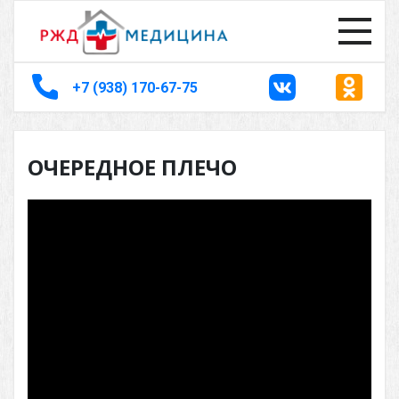
+7 (938) 170-67-75
ОЧЕРЕДНОЕ ПЛЕЧО